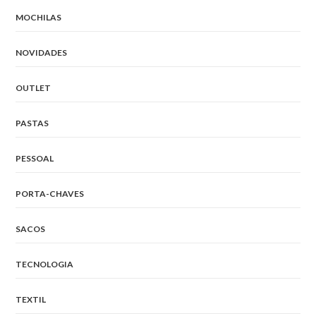
MOCHILAS
NOVIDADES
OUTLET
PASTAS
PESSOAL
PORTA-CHAVES
SACOS
TECNOLOGIA
TEXTIL