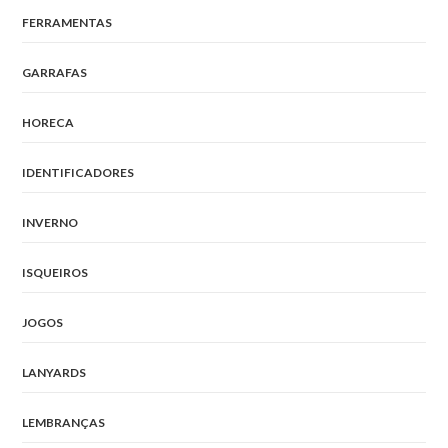
FERRAMENTAS
GARRAFAS
HORECA
IDENTIFICADORES
INVERNO
ISQUEIROS
JOGOS
LANYARDS
LEMBRANÇAS