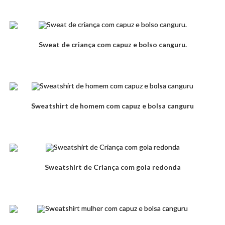
Sweat de criança com capuz e bolso canguru.
Sweatshirt de homem com capuz e bolsa canguru
Sweatshirt de Criança com gola redonda