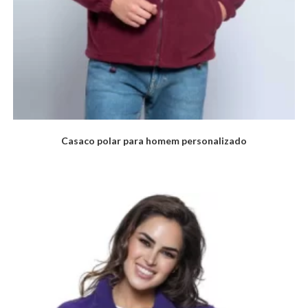
Casaco polar para homem personalizado