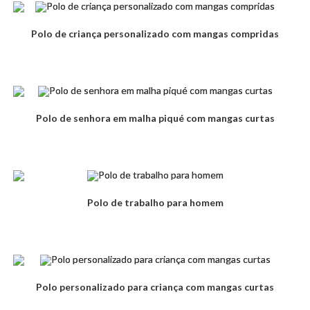
Polo de criança personalizado com mangas compridas
Polo de senhora em malha piqué com mangas curtas
Polo de trabalho para homem
Polo personalizado para criança com mangas curtas