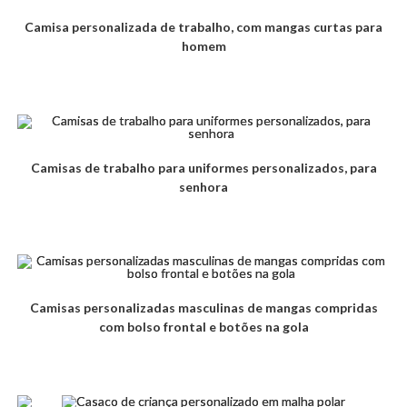
Camisa personalizada de trabalho, com mangas curtas para
homem
Camisas de trabalho para uniformes personalizados, para
senhora
Camisas personalizadas masculinas de mangas compridas
com bolso frontal e botões na gola