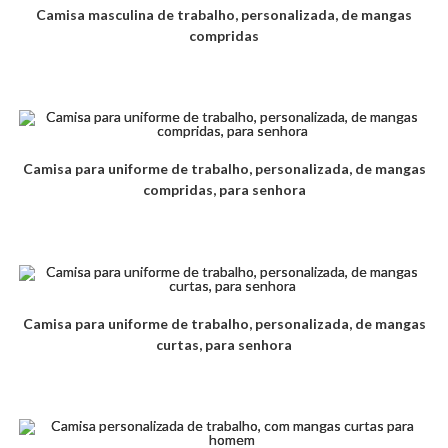
Camisa masculina de trabalho, personalizada, de mangas
compridas
Camisa para uniforme de trabalho, personalizada, de mangas
compridas, para senhora
Camisa para uniforme de trabalho, personalizada, de mangas
curtas, para senhora