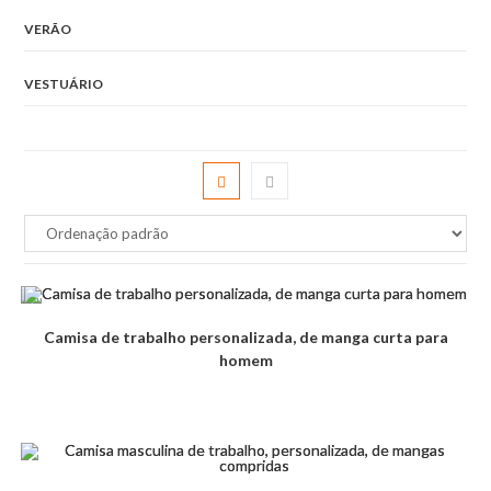
VERÃO
VESTUÁRIO
Camisa de trabalho personalizada, de manga curta para
homem