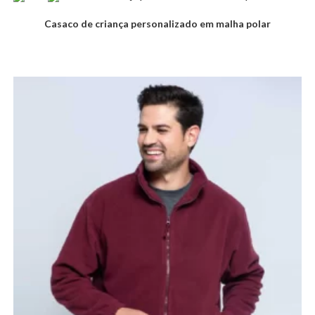
Casaco de criança personalizado em malha polar