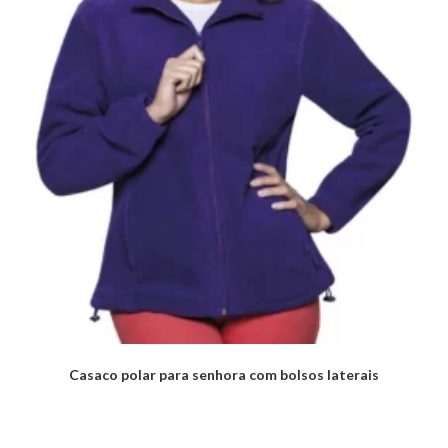
Casaco polar para senhora com bolsos laterais