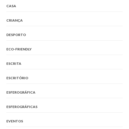
CASA
CRIANÇA
DESPORTO
ECO-FRIENDLY
ESCRITA
ESCRITÓRIO
ESFEROGRÁFICA
ESFEROGRÁFICAS
EVENTOS