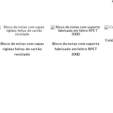
Conj
Bloco de notas com capas
Bloco de notas com suporte
rígidas feitas de cartão
fabricado em feltro RPET
reciclado
300D