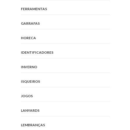
FERRAMENTAS
GARRAFAS
HORECA
IDENTIFICADORES
INVERNO
ISQUEIROS
JOGOS
LANYARDS
LEMBRANÇAS