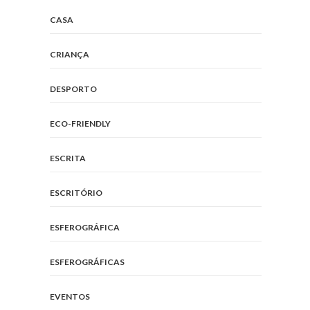
CASA
CRIANÇA
DESPORTO
ECO-FRIENDLY
ESCRITA
ESCRITÓRIO
ESFEROGRÁFICA
ESFEROGRÁFICAS
EVENTOS