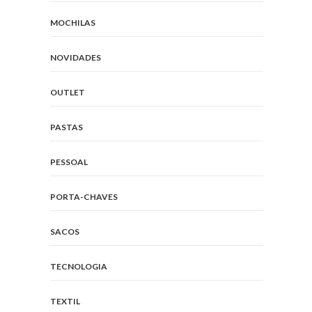
MOCHILAS
NOVIDADES
OUTLET
PASTAS
PESSOAL
PORTA-CHAVES
SACOS
TECNOLOGIA
TEXTIL