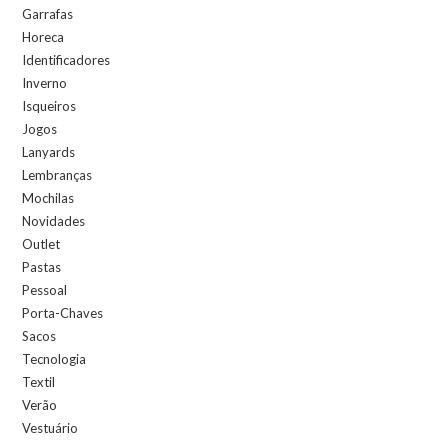
Garrafas
Horeca
Identificadores
Inverno
Isqueiros
Jogos
Lanyards
Lembranças
Mochilas
Novidades
Outlet
Pastas
Pessoal
Porta-Chaves
Sacos
Tecnologia
Textil
Verão
Vestuário