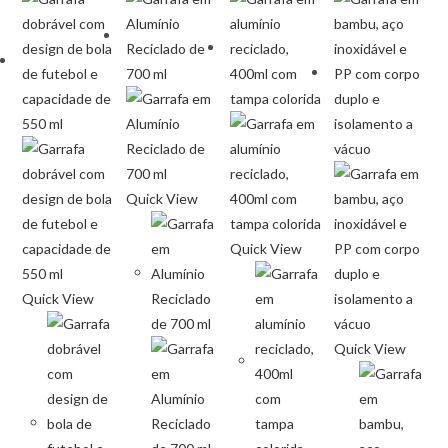
Quick View
Quick View
Quick View
Quick View