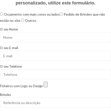
personalizado, utilize este formulário.
Orçamento com mais cores ou lados
Pedido de Brindes que não
estão no site
Outros
O seu Nome
O seu E-mail
O seu Telefone
Ficheiros com Logo ou Design
Brindes