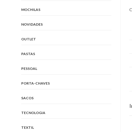
C
MOCHILAS
NOVIDADES
OUTLET
PASTAS
PESSOAL
PORTA-CHAVES
SACOS
I
TECNOLOGIA
TEXTIL