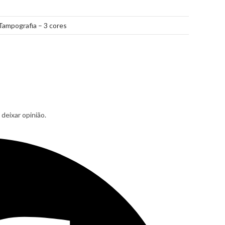
Tampografia – 3 cores
deixar opinião.