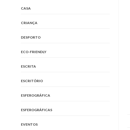
CASA
CRIANÇA
DESPORTO
ECO-FRIENDLY
ESCRITA
ESCRITÓRIO
ESFEROGRÁFICA
ESFEROGRÁFICAS
EVENTOS