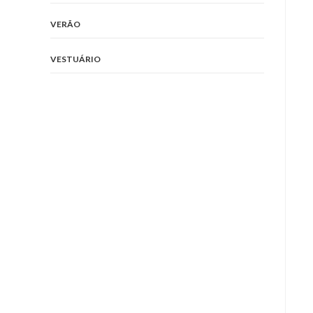
VERÃO
VESTUÁRIO