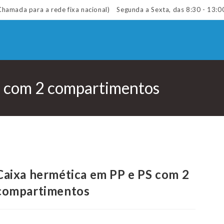
hamada para a rede fixa nacional)
Segunda a Sexta, das 8:30 - 13:0
S com 2 compartimentos
Caixa hermética em PP e PS com 2
compartimentos