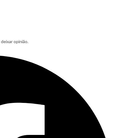
deixar opinião.