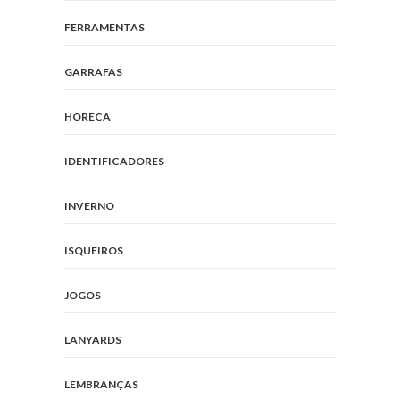
FERRAMENTAS
GARRAFAS
HORECA
IDENTIFICADORES
INVERNO
ISQUEIROS
JOGOS
LANYARDS
LEMBRANÇAS