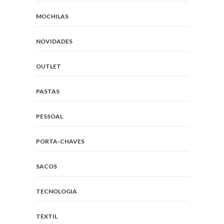
MOCHILAS
NOVIDADES
OUTLET
PASTAS
PESSOAL
PORTA-CHAVES
SACOS
TECNOLOGIA
TEXTIL