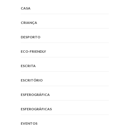
CASA
CRIANÇA
DESPORTO
ECO-FRIENDLY
ESCRITA
ESCRITÓRIO
ESFEROGRÁFICA
ESFEROGRÁFICAS
EVENTOS