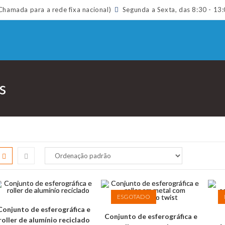
hamada para a rede fixa nacional)
Segunda a Sexta, das 8:30 - 13:
s
ESGOTADO
Conjunto de esferográfica e
Conjunto de esferográfica e
roller de alumínio reciclado