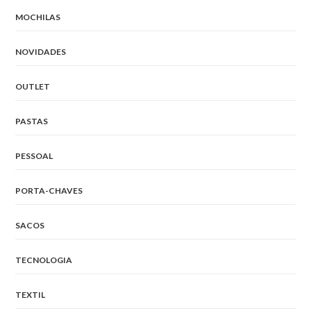
MOCHILAS
NOVIDADES
OUTLET
PASTAS
PESSOAL
PORTA-CHAVES
SACOS
TECNOLOGIA
TEXTIL