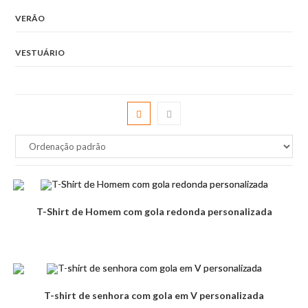
VERÃO
VESTUÁRIO
T-Shirt de Homem com gola redonda personalizada
T-shirt de senhora com gola em V personalizada