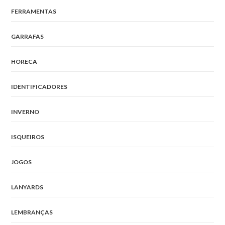
FERRAMENTAS
GARRAFAS
HORECA
IDENTIFICADORES
INVERNO
ISQUEIROS
JOGOS
LANYARDS
LEMBRANÇAS