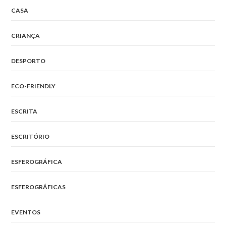
CASA
CRIANÇA
DESPORTO
ECO-FRIENDLY
ESCRITA
ESCRITÓRIO
ESFEROGRÁFICA
ESFEROGRÁFICAS
EVENTOS