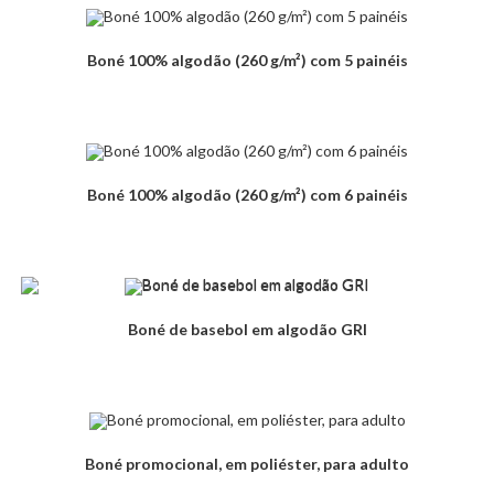
Boné 100% algodão (260 g/m²) com 5 painéis
Boné 100% algodão (260 g/m²) com 6 painéis
Boné de basebol em algodão GRI
Boné promocional, em poliéster, para adulto