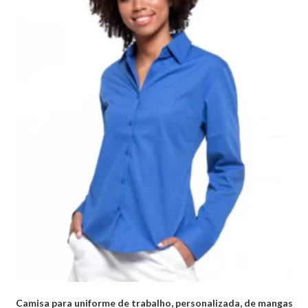
Camisa para uniforme de trabalho, personalizada, de mangas