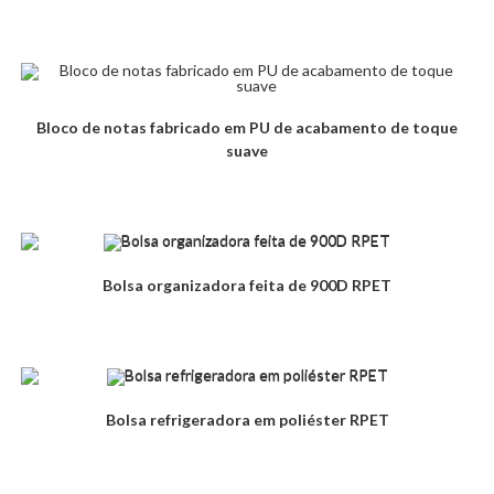
Bloco de notas fabricado em PU de acabamento de toque
suave
Bolsa organizadora feita de 900D RPET
Bolsa refrigeradora em poliéster RPET