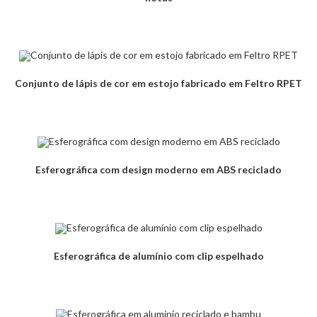
Conjunto de lápis de cor em estojo fabricado em Feltro RPET
Esferográfica com design moderno em ABS reciclado
Esferográfica de alumínio com clip espelhado