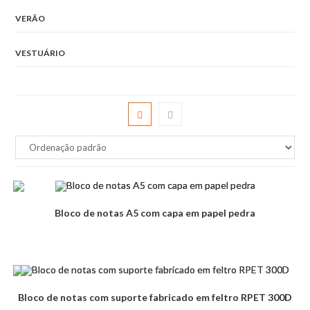
VERÃO
VESTUÁRIO
Bloco de notas A5 com capa em papel pedra
Bloco de notas com suporte fabricado em feltro RPET 300D