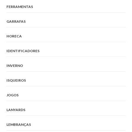
FERRAMENTAS
GARRAFAS
HORECA
IDENTIFICADORES
INVERNO
ISQUEIROS
JOGOS
LANYARDS
LEMBRANÇAS