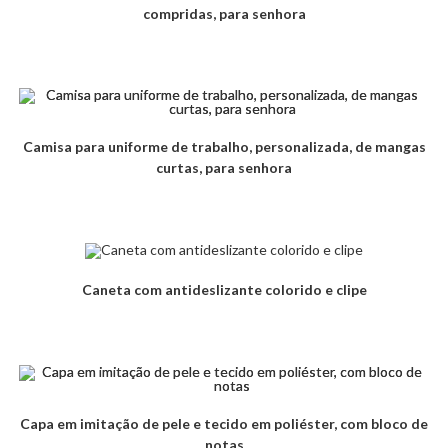
compridas, para senhora
Camisa para uniforme de trabalho, personalizada, de mangas
curtas, para senhora
Caneta com antideslizante colorido e clipe
Capa em imitação de pele e tecido em poliéster, com bloco de
notas