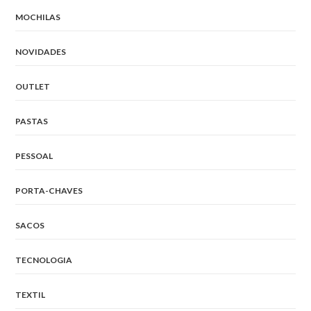
MOCHILAS
NOVIDADES
OUTLET
PASTAS
PESSOAL
PORTA-CHAVES
SACOS
TECNOLOGIA
TEXTIL