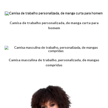
Camisa de trabalho personalizada, de manga curta para
homem
Camisa masculina de trabalho, personalizada, de mangas
compridas