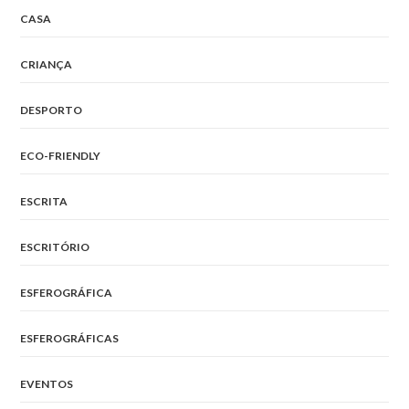
CASA
CRIANÇA
DESPORTO
ECO-FRIENDLY
ESCRITA
ESCRITÓRIO
ESFEROGRÁFICA
ESFEROGRÁFICAS
EVENTOS