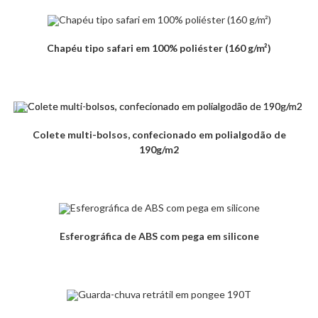
Chapéu tipo safari em 100% poliéster (160 g/m²)
Colete multi-bolsos, confecionado em polialgodão de
190g/m2
Esferográfica de ABS com pega em silicone