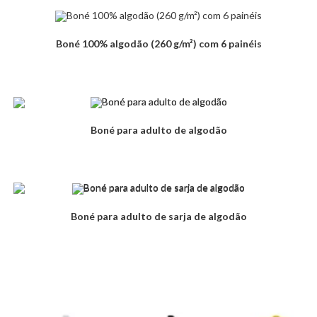
Boné 100% algodão (260 g/m²) com 6 painéis
Boné para adulto de algodão
Boné para adulto de sarja de algodão