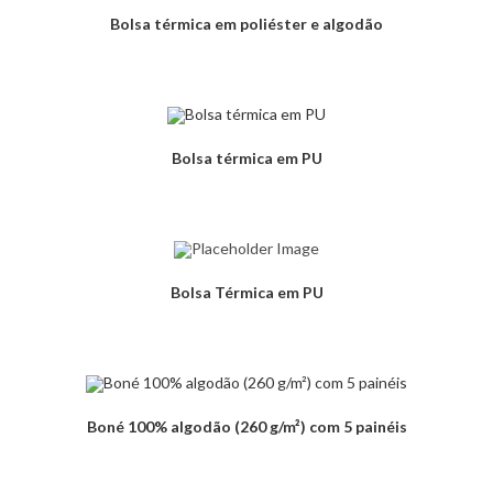
Bolsa térmica em poliéster e algodão
Bolsa térmica em PU
Bolsa Térmica em PU
Boné 100% algodão (260 g/m²) com 5 painéis