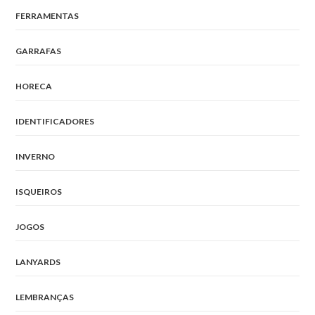
FERRAMENTAS
GARRAFAS
HORECA
IDENTIFICADORES
INVERNO
ISQUEIROS
JOGOS
LANYARDS
LEMBRANÇAS