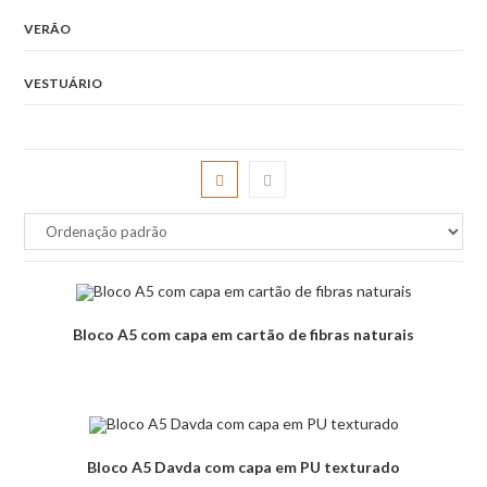
VERÃO
VESTUÁRIO
Bloco A5 com capa em cartão de fibras naturais
Bloco A5 Davda com capa em PU texturado