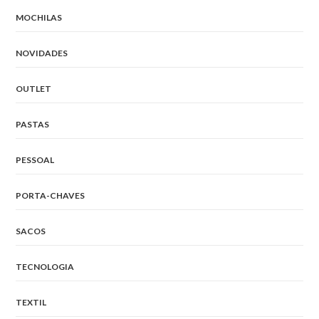
MOCHILAS
NOVIDADES
OUTLET
PASTAS
PESSOAL
PORTA-CHAVES
SACOS
TECNOLOGIA
TEXTIL