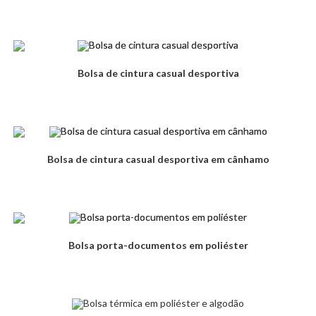
Bolsa de cintura casual desportiva
Bolsa de cintura casual desportiva em cânhamo
Bolsa porta-documentos em poliéster