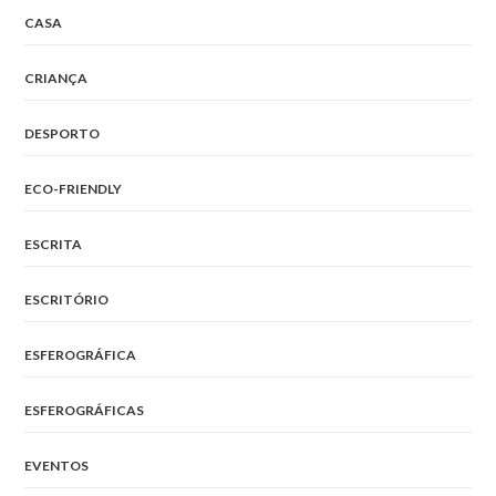
CASA
CRIANÇA
DESPORTO
ECO-FRIENDLY
ESCRITA
ESCRITÓRIO
ESFEROGRÁFICA
ESFEROGRÁFICAS
EVENTOS