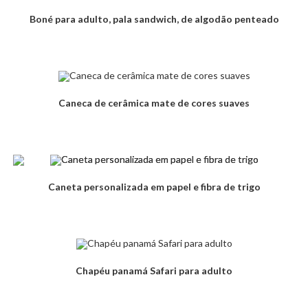
Boné para adulto, pala sandwich, de algodão penteado
Caneca de cerâmica mate de cores suaves
Caneta personalizada em papel e fibra de trigo
Chapéu panamá Safari para adulto