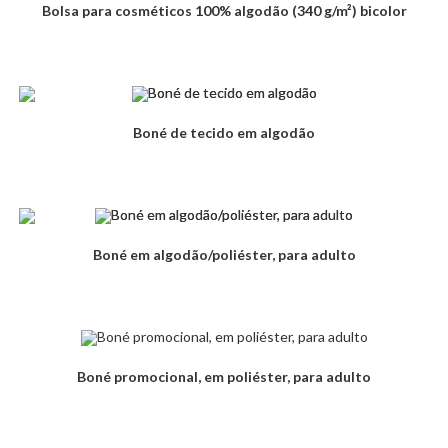
Bolsa para cosméticos 100% algodão (340 g/m²) bicolor
Boné de tecido em algodão
Boné em algodão/poliéster, para adulto
Boné promocional, em poliéster, para adulto