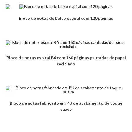
Bloco de notas de bolso espiral com 120 páginas
Bloco de notas espiral B6 com 160 páginas pautadas de papel
reciclado
Bloco de notas fabricado em PU de acabamento de toque
suave