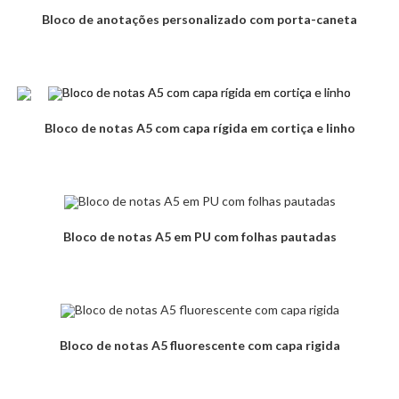
Bloco de anotações personalizado com porta-caneta
Bloco de notas A5 com capa rígida em cortiça e linho
Bloco de notas A5 em PU com folhas pautadas
Bloco de notas A5 fluorescente com capa rigida