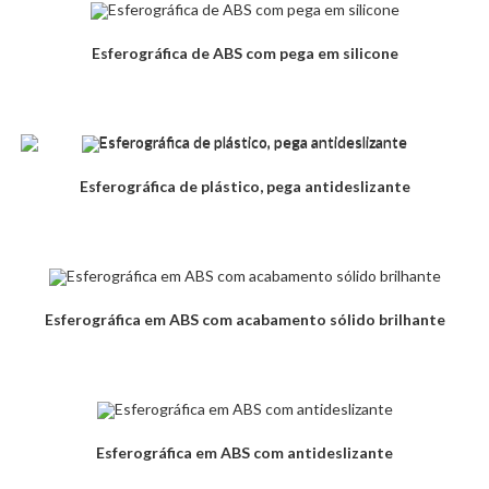
Esferográfica de ABS com pega em silicone
Esferográfica de plástico, pega antideslizante
Esferográfica em ABS com acabamento sólido brilhante
Esferográfica em ABS com antideslizante