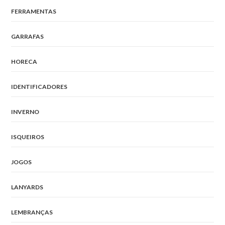
FERRAMENTAS
GARRAFAS
HORECA
IDENTIFICADORES
INVERNO
ISQUEIROS
JOGOS
LANYARDS
LEMBRANÇAS