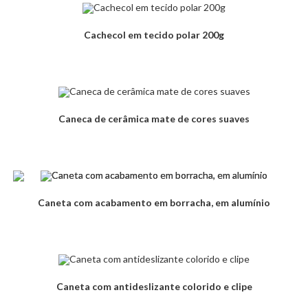
Cachecol em tecido polar 200g
Caneca de cerâmica mate de cores suaves
Caneta com acabamento em borracha, em alumínio
Caneta com antideslizante colorido e clipe