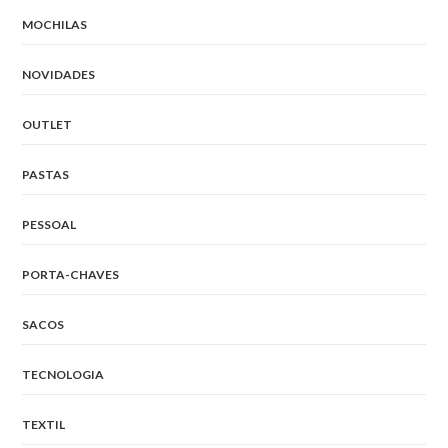
MOCHILAS
NOVIDADES
OUTLET
PASTAS
PESSOAL
PORTA-CHAVES
SACOS
TECNOLOGIA
TEXTIL