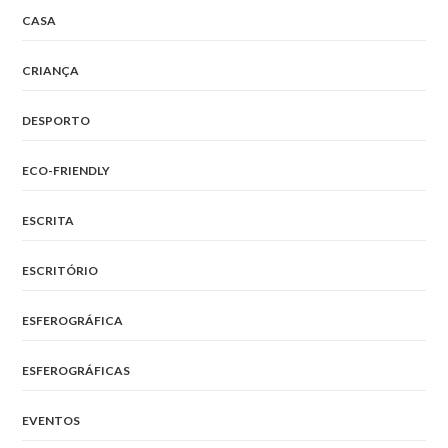
CASA
CRIANÇA
DESPORTO
ECO-FRIENDLY
ESCRITA
ESCRITÓRIO
ESFEROGRÁFICA
ESFEROGRÁFICAS
EVENTOS