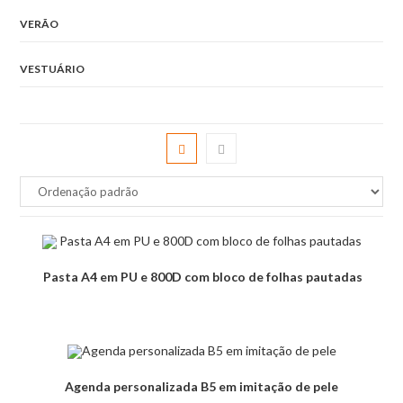
VERÃO
VESTUÁRIO
Pasta A4 em PU e 800D com bloco de folhas pautadas
Agenda personalizada B5 em imitação de pele