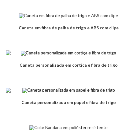
Caneta em fibra de palha de trigo e ABS com clipe
Caneta personalizada em cortiça e fibra de trigo
Caneta personalizada em papel e fibra de trigo