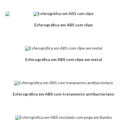
Esferográfica em ABS com clipe
Esferográfica em ABS com clipe em metal
Esferográfica em ABS com tratamento antibacteriano