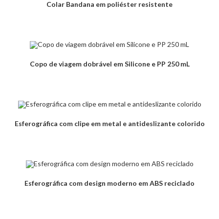
Colar Bandana em poliéster resistente
Copo de viagem dobrável em Silicone e PP 250 mL
Esferográfica com clipe em metal e antideslizante colorido
Esferográfica com design moderno em ABS reciclado