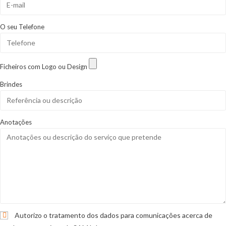
O seu Telefone
Ficheiros com Logo ou Design
Brindes
Anotações
Autorizo o tratamento dos dados para comunicações acerca de