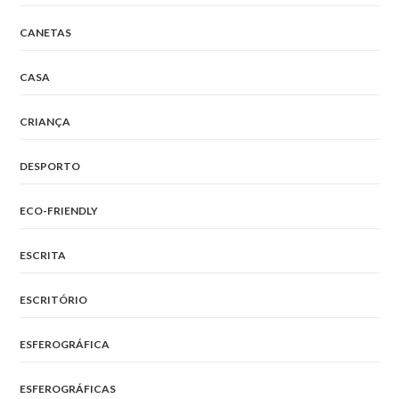
CANETAS
CASA
CRIANÇA
DESPORTO
ECO-FRIENDLY
ESCRITA
ESCRITÓRIO
ESFEROGRÁFICA
ESFEROGRÁFICAS