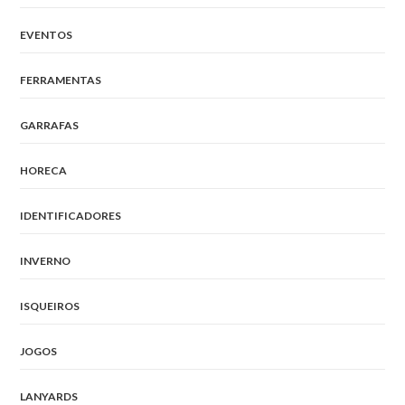
EVENTOS
FERRAMENTAS
GARRAFAS
HORECA
IDENTIFICADORES
INVERNO
ISQUEIROS
JOGOS
LANYARDS