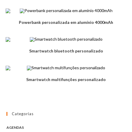
Powerbank personalizada em alumínio 4000mAh
Smartwatch bluetooth personalizado
Smartwatch multifunções personalizado
Categorias
AGENDAS