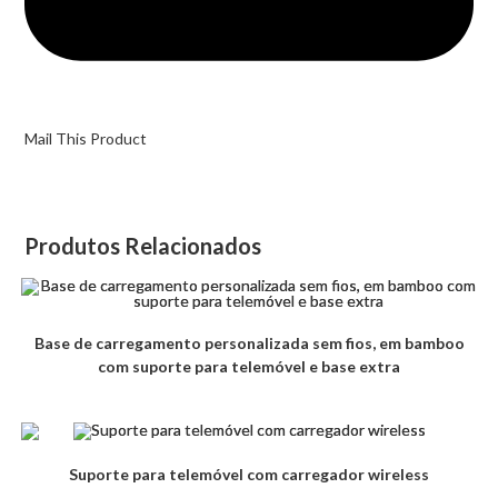
Mail This Product
Produtos Relacionados
Base de carregamento personalizada sem fios, em bamboo
com suporte para telemóvel e base extra
Suporte para telemóvel com carregador wireless