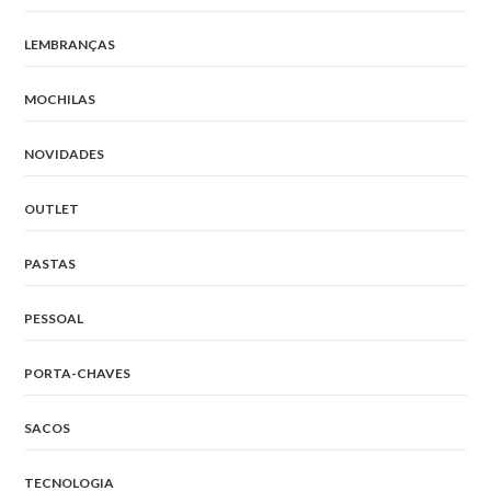
LEMBRANÇAS
MOCHILAS
NOVIDADES
OUTLET
PASTAS
PESSOAL
PORTA-CHAVES
SACOS
TECNOLOGIA