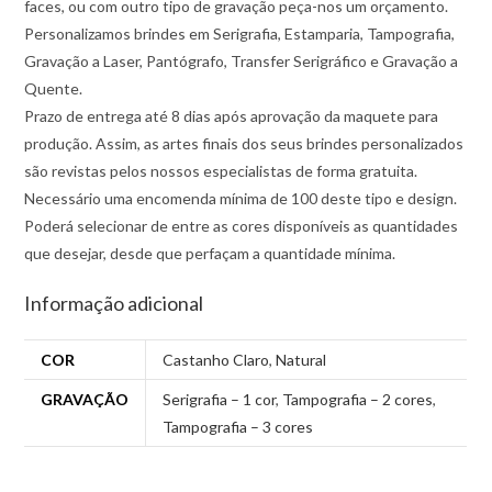
faces, ou com outro tipo de gravação peça-nos um orçamento.
Personalizamos brindes em Serigrafia, Estamparia, Tampografia,
Gravação a Laser, Pantógrafo, Transfer Serigráfico e Gravação a
Quente.
Prazo de entrega até 8 dias após aprovação da maquete para
produção. Assim, as artes finais dos seus brindes personalizados
são revistas pelos nossos especialistas de forma gratuita.
Necessário uma encomenda mínima de 100 deste tipo e design.
Poderá selecionar de entre as cores disponíveis as quantidades
que desejar, desde que perfaçam a quantidade mínima.
Informação adicional
COR
Castanho Claro
,
Natural
GRAVAÇÃO
Serigrafia – 1 cor
,
Tampografia – 2 cores
,
Tampografia – 3 cores