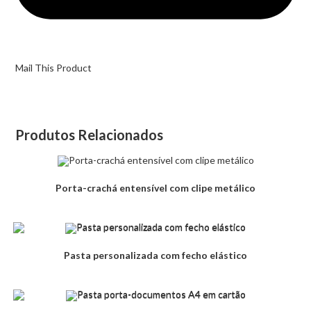
Mail This Product
Produtos Relacionados
Porta-crachá entensível com clipe metálico
Pasta personalizada com fecho elástico