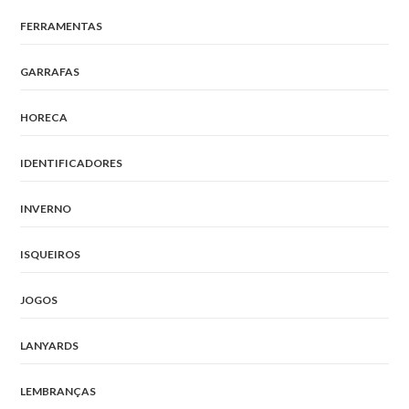
FERRAMENTAS
GARRAFAS
HORECA
IDENTIFICADORES
INVERNO
ISQUEIROS
JOGOS
LANYARDS
LEMBRANÇAS