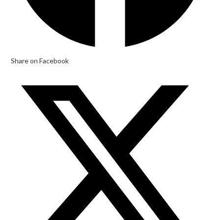
Share on Facebook