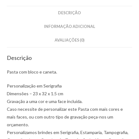
DESCRIÇÃO
INFORMAÇÃO ADICIONAL
AVALIAÇÕES (0)
Descrição
Pasta com bloco e caneta.
Personalização em Serigrafia
Dimensões – 23 x 32 x 1.5 cm
Gravação a uma cor e uma face incluída.
Caso necessite de personalizar este Pasta com mais cores e
mais faces, ou com outro tipo de gravação peça-nos um
orçamento.
Personalizamos brindes em Serigrafia, Estamparia, Tampografia,