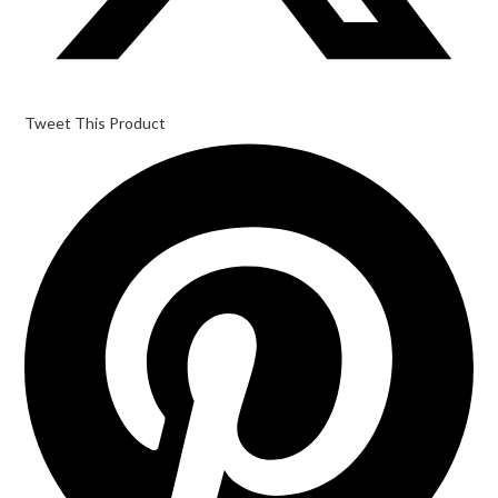
Tweet This Product