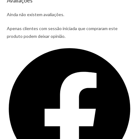
Avaliações
Ainda não existem avaliações.
Apenas clientes com sessão iniciada que compraram este
produto podem deixar opinião.