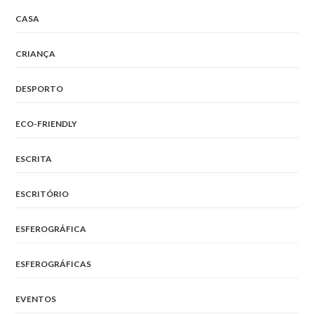
CASA
CRIANÇA
DESPORTO
ECO-FRIENDLY
ESCRITA
ESCRITÓRIO
ESFEROGRÁFICA
ESFEROGRÁFICAS
EVENTOS