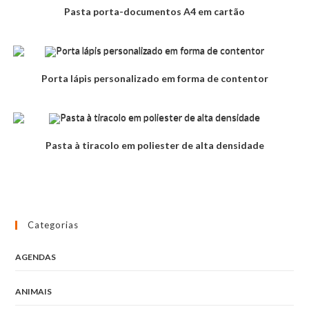
Pasta porta-documentos A4 em cartão
Porta lápis personalizado em forma de contentor
Pasta à tiracolo em poliester de alta densidade
Categorias
AGENDAS
ANIMAIS