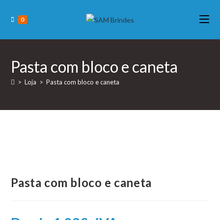
0
Pasta com bloco e caneta
>
Loja
>
Pasta com bloco e caneta
Pasta com bloco e caneta