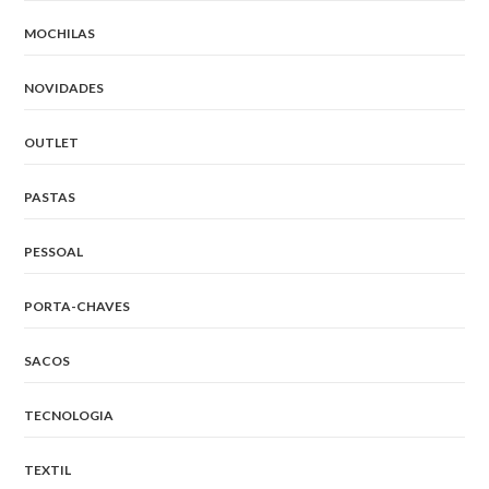
MOCHILAS
NOVIDADES
OUTLET
PASTAS
PESSOAL
PORTA-CHAVES
SACOS
TECNOLOGIA
TEXTIL