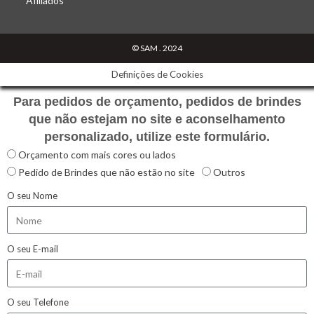
Afiliados
© SAM . 2024
Definições de Cookies
Para pedidos de orçamento, pedidos de brindes
que não estejam no site e aconselhamento
personalizado, utilize este formulário.
Orçamento com mais cores ou lados
Pedido de Brindes que não estão no site
Outros
O seu Nome
O seu E-mail
O seu Telefone