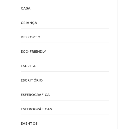
CASA
CRIANÇA
DESPORTO
ECO-FRIENDLY
ESCRITA
ESCRITÓRIO
ESFEROGRÁFICA
ESFEROGRÁFICAS
EVENTOS