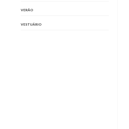
VERÃO
VESTUÁRIO