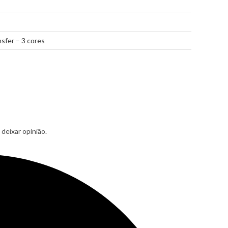
sfer – 3 cores
deixar opinião.