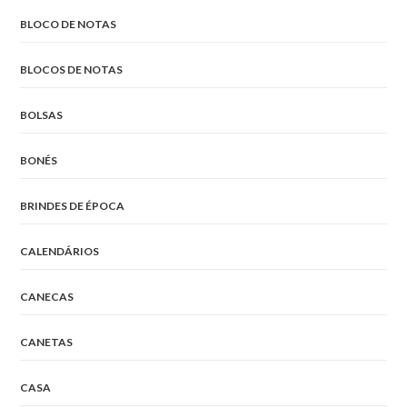
BLOCO DE NOTAS
BLOCOS DE NOTAS
BOLSAS
BONÉS
BRINDES DE ÉPOCA
CALENDÁRIOS
CANECAS
CANETAS
CASA