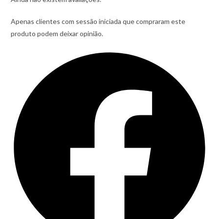
Apenas clientes com sessão iniciada que compraram este
produto podem deixar opinião.