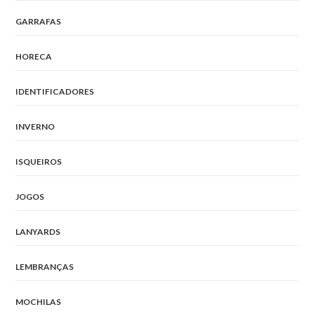
GARRAFAS
HORECA
IDENTIFICADORES
INVERNO
ISQUEIROS
JOGOS
LANYARDS
LEMBRANÇAS
MOCHILAS