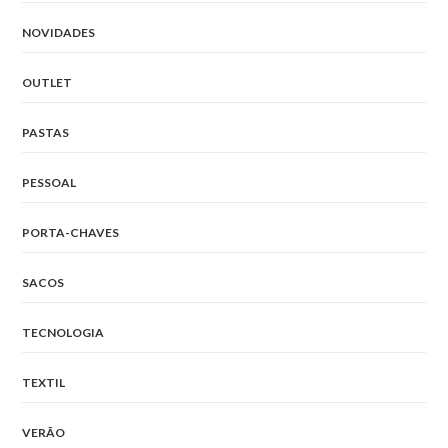
NOVIDADES
OUTLET
PASTAS
PESSOAL
PORTA-CHAVES
SACOS
TECNOLOGIA
TEXTIL
VERÃO