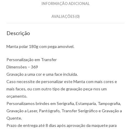
INFORMAÇÃO ADICIONAL
AVALIAÇÕES (0)
Descrição
Manta polar 180g com pega amovível.
Personalização em Transfer
Dimensões – 369
Gravação a uma cor e uma face incluída.
Caso necessite de personalizar este Manta com mais cores e
mais faces, ou com outro tipo de gravação peça-nos um
orçamento.
Personalizamos brindes em Serigrafia, Estamparia, Tampografia,
Gravação a Laser, Pantógrafo, Transfer Serigráfico e Gravação a
Quente.
Prazo de entrega até 8 dias após aprovação da maquete para