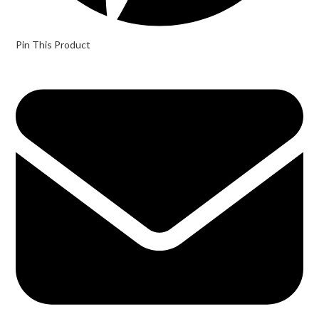
Pin This Product