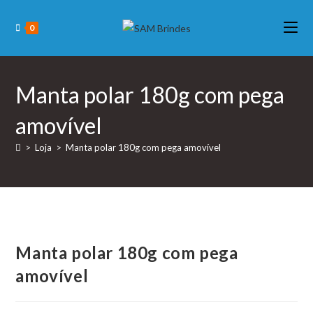
0
Manta polar 180g com pega
amovível
>
Loja
>
Manta polar 180g com pega amovível
Manta polar 180g com pega
amovível