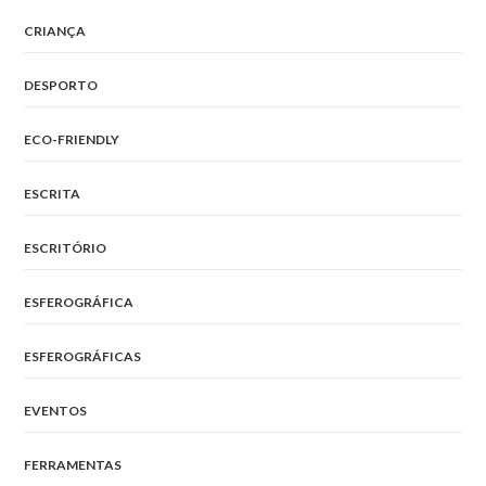
CRIANÇA
DESPORTO
ECO-FRIENDLY
ESCRITA
ESCRITÓRIO
ESFEROGRÁFICA
ESFEROGRÁFICAS
EVENTOS
FERRAMENTAS