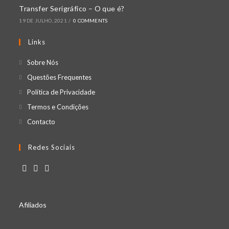
Transfer Serigráfico – O que é?
19 DE JULHO, 2021
/
0 COMMENTS
Links
Sobre Nós
Questões Frequentes
Política de Privacidade
Termos e Condições
Contacto
Redes Sociais
Afiliados