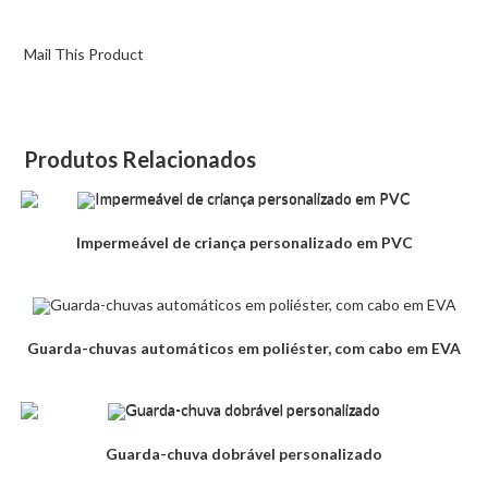
Mail This Product
Produtos Relacionados
Impermeável de criança personalizado em PVC
Guarda-chuvas automáticos em poliéster, com cabo em EVA
Guarda-chuva dobrável personalizado