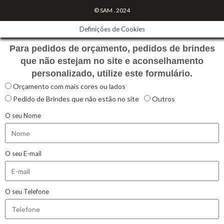
© SAM . 2024
Definições de Cookies
Para pedidos de orçamento, pedidos de brindes
que não estejam no site e aconselhamento
personalizado, utilize este formulário.
Orçamento com mais cores ou lados
Pedido de Brindes que não estão no site
Outros
O seu Nome
O seu E-mail
O seu Telefone