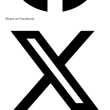
Share on Facebook