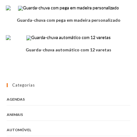
Guarda-chuva com pega em madeira personalizado
Guarda-chuva automático com 12 varetas
Categorias
AGENDAS
ANIMAIS
AUTOMÓVEL