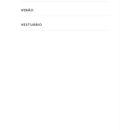
VERÃO
VESTUÁRIO