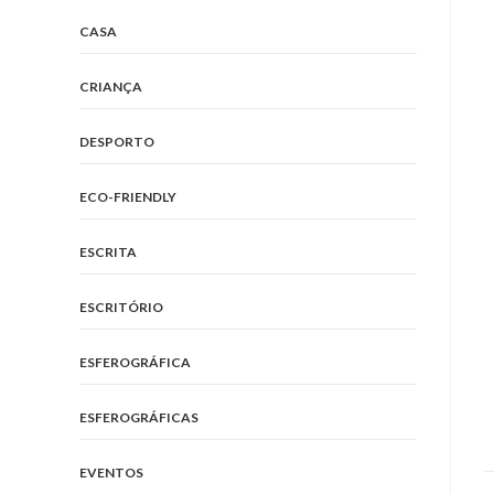
CASA
CRIANÇA
DESPORTO
ECO-FRIENDLY
ESCRITA
ESCRITÓRIO
ESFEROGRÁFICA
ESFEROGRÁFICAS
EVENTOS