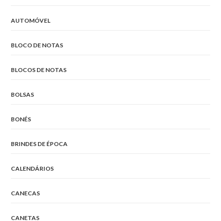
AUTOMÓVEL
BLOCO DE NOTAS
BLOCOS DE NOTAS
BOLSAS
BONÉS
BRINDES DE ÉPOCA
CALENDÁRIOS
CANECAS
CANETAS