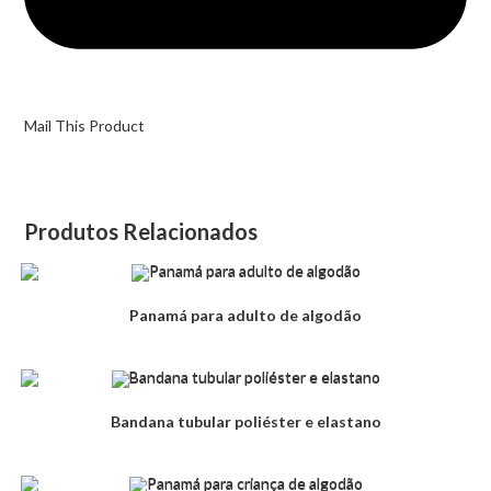
Mail This Product
Produtos Relacionados
Panamá para adulto de algodão
Bandana tubular poliéster e elastano