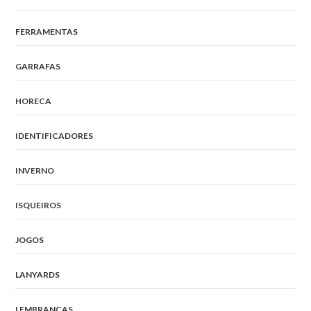
FERRAMENTAS
GARRAFAS
HORECA
IDENTIFICADORES
INVERNO
ISQUEIROS
JOGOS
LANYARDS
LEMBRANÇAS