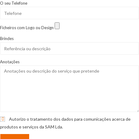
O seu Telefone
Ficheiros com Logo ou Design
Brindes
Anotações
Autorizo o tratamento dos dados para comunicações acerca de
produtos e serviços da SAM Lda.