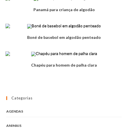
Panamá para criança de algodão
Boné de basebol em algodão penteado
Chapéu para homem de palha clara
Categorias
AGENDAS
ANIMAIS