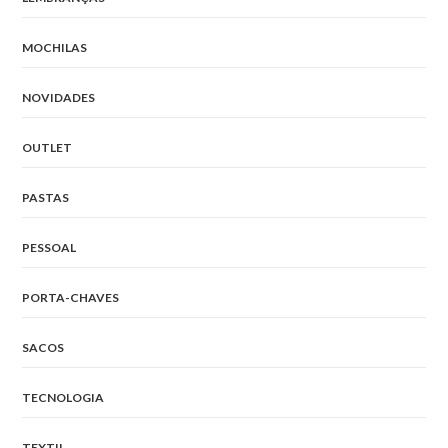
MOCHILAS
NOVIDADES
OUTLET
PASTAS
PESSOAL
PORTA-CHAVES
SACOS
TECNOLOGIA
TEXTIL