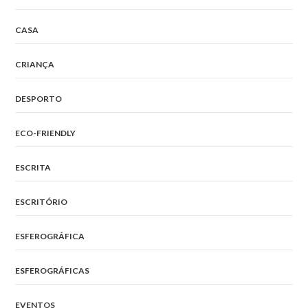
CASA
CRIANÇA
DESPORTO
ECO-FRIENDLY
ESCRITA
ESCRITÓRIO
ESFEROGRÁFICA
ESFEROGRÁFICAS
EVENTOS