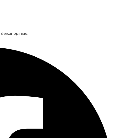
deixar opinião.