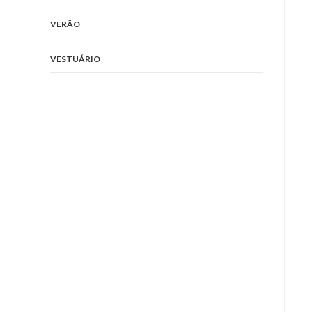
VERÃO
VESTUÁRIO