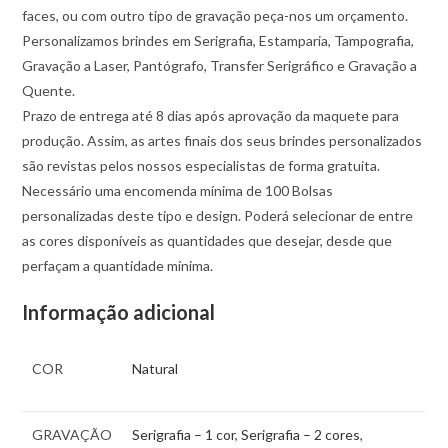
faces, ou com outro tipo de gravação peça-nos um orçamento.
Personalizamos brindes em Serigrafia, Estamparia, Tampografia,
Gravação a Laser, Pantógrafo, Transfer Serigráfico e Gravação a
Quente.
Prazo de entrega até 8 dias após aprovação da maquete para
produção. Assim, as artes finais dos seus brindes personalizados
são revistas pelos nossos especialistas de forma gratuita.
Necessário uma encomenda mínima de 100 Bolsas
personalizadas deste tipo e design. Poderá selecionar de entre
as cores disponíveis as quantidades que desejar, desde que
perfaçam a quantidade mínima.
Informação adicional
COR
Natural
GRAVAÇÃO
Serigrafia – 1 cor
,
Serigrafia – 2 cores
,