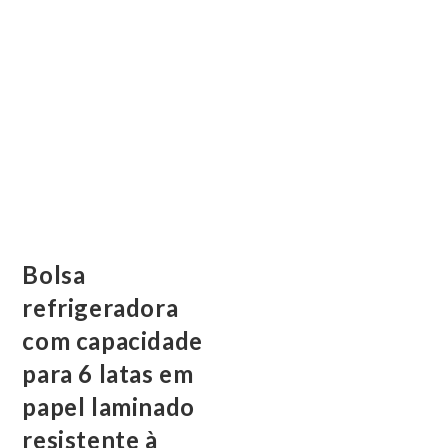
Bolsa
refrigeradora
com capacidade
para 6 latas em
papel laminado
resistente à