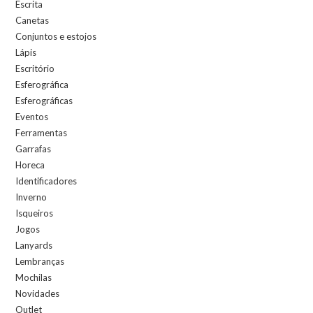
Escrita
Canetas
Conjuntos e estojos
Lápis
Escritório
Esferográfica
Esferográficas
Eventos
Ferramentas
Garrafas
Horeca
Identificadores
Inverno
Isqueiros
Jogos
Lanyards
Lembranças
Mochilas
Novidades
Outlet