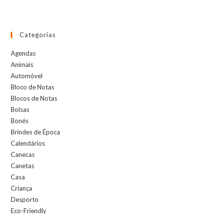
Categorias
Agendas
Animais
Automóvel
Bloco de Notas
Blocos de Notas
Bolsas
Bonés
Brindes de Época
Calendários
Canecas
Canetas
Casa
Criança
Desporto
Eco-Friendly