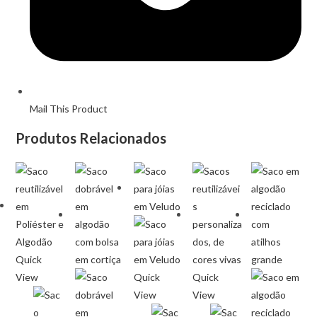
Mail This Product
Produtos Relacionados
Quick
View
Quick
Quick
View
View