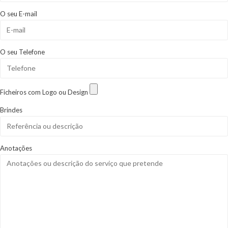
O seu E-mail
O seu Telefone
Ficheiros com Logo ou Design
Brindes
Anotações